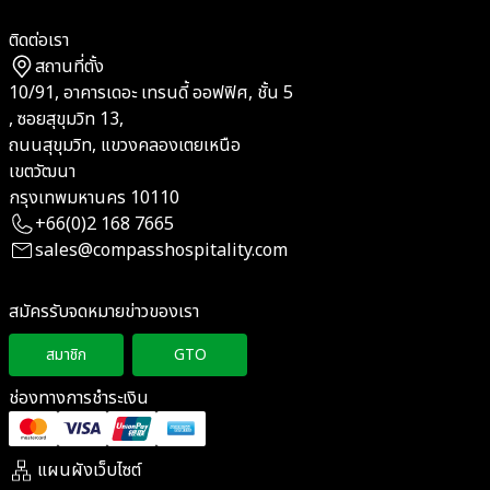
ติดต่อเรา
สถานที่ตั้ง
10/91, อาคารเดอะ เทรนดี้ ออฟฟิศ, ชั้น 5
, ซอยสุขุมวิท 13,
ถนนสุขุมวิท, แขวงคลองเตยเหนือ
เขตวัฒนา
กรุงเทพมหานคร 10110
+66(0)2 168 7665
sales@compasshospitality.com
สมัครรับจดหมายข่าวของเรา
สมาชิก
GTO
ช่องทางการชำระเงิน
แผนผังเว็บไซต์