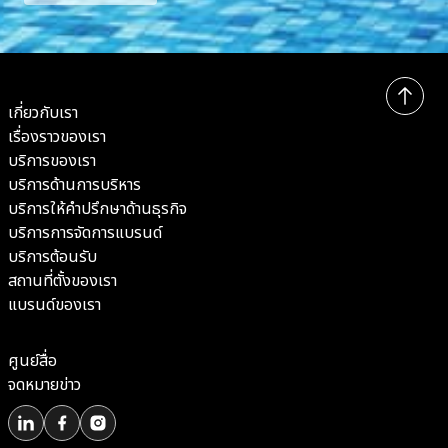
เกี่ยวกับเรา
เรื่องราวของเรา
บริการของเรา
บริการด้านการบริหาร
บริการให้คำปรึกษาด้านธุรกิจ
บริการการจัดการแบรนด์
บริการต้อนรับ
สถานที่ตั้งของเรา
แบรนด์ของเรา
ศูนย์สื่อ
จดหมายข่าว