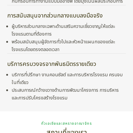
กับกรอบการทำงานแบบมืออาชีพ โดยมุ่งเน้นผลประกอบการ
การสนับสนุนจากส่วนกลางแบบลงมือจริง
ผู้บริหารส่วนกลางเฉพาะด้านเสริมความเชี่ยวชาญให้แต่ละ
โรงแรมตามที่ต้องการ
พร้อมสนับสนุนผู้จัดการทั่วไปและหัวหน้าแผนกของแต่ละ
โรงแรมโดยตรงตลอดเวลา
บริการครบวงจรจากพันธมิตรรายเดียว
บริการที่ปรึกษา งานคอนซัลต์ และการบริหารโรงแรม ครบจบ
ในที่เดียว
ประสบการณ์กว้างขวางด้านการพัฒนาโครงการ การบริหาร
และการปรับโครงสร้างโรงแรม
ทั่วเอเชียและสหราชอาณาจักร
สถานที่ของเรา