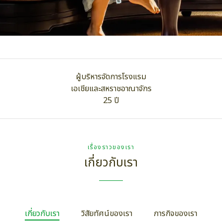
ผู้บริหารจัดการโรงแรม
เอเชียและสหราชอาณาจักร
25 ปี
เรื่องราวของเรา
เกี่ยวกับเรา
เกี่ยวกับเรา
วิสัยทัศน์ของเรา
ภารกิจของเรา