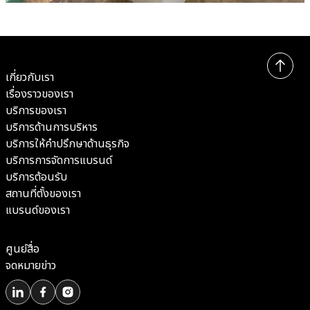
เกี่ยวกับเรา
เรื่องราวของเรา
บริการของเรา
บริการด้านการบริหาร
บริการให้คำปรึกษาด้านธุรกิจ
บริการการจัดการแบรนด์
บริการต้อนรับ
สถานที่ตั้งของเรา
แบรนด์ของเรา
ศูนย์สื่อ
จดหมายข่าว