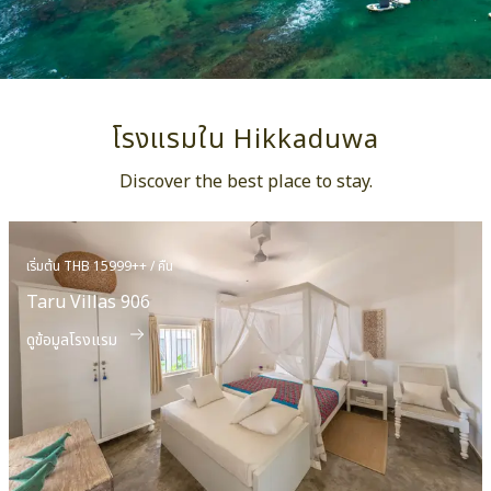
โรงแรมใน Hikkaduwa
Discover the best place to stay.
เริ่มต้น THB 15999++ / คืน
Taru Villas 906
ดูข้อมูลโรงแรม