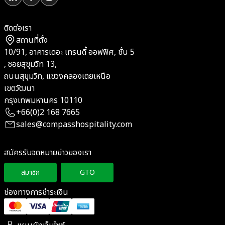
ติดต่อเรา
สถานที่ตั้ง
10/91, อาคารเดอะ เทรนดี้ ออฟฟิศ, ชั้น 5
, ซอยสุขุมวิท 13,
ถนนสุขุมวิท, แขวงคลองเตยเหนือ
เขตวัฒนา
กรุงเทพมหานคร 10110
+66(0)2 168 7665
sales@compasshospitality.com
สมัครรับจดหมายข่าวของเรา
สมาชิก
GTO
ช่องทางการชำระเงิน