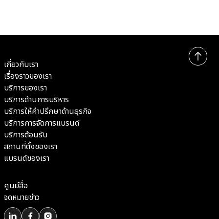
เกี่ยวกับเรา
เรื่องราวของเรา
บริการของเรา
บริการด้านการบริหาร
บริการให้คำปรึกษาด้านธุรกิจ
บริการการจัดการแบรนด์
บริการต้อนรับ
สถานที่ตั้งของเรา
แบรนด์ของเรา
ศูนย์สื่อ
จดหมายข่าว