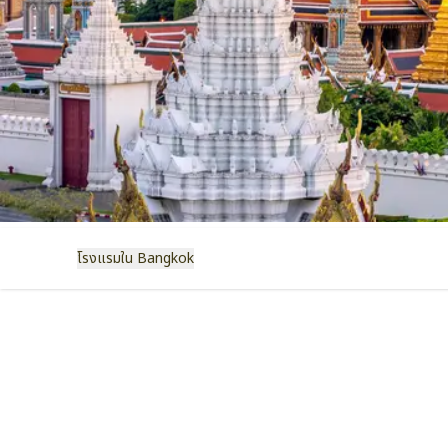
โรงแรมใน Bangkok