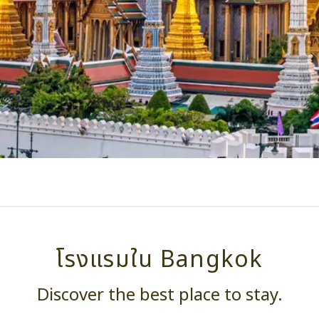
โรงแรมใน Bangkok
Discover the best place to stay.