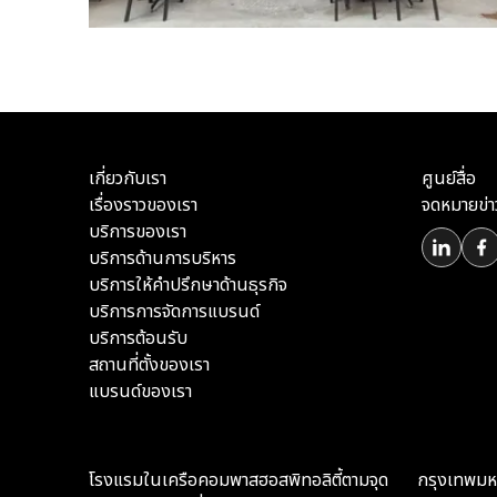
เกี่ยวกับเรา
ศูนย์สื่อ
เรื่องราวของเรา
จดหมายข่า
บริการของเรา
บริการด้านการบริหาร
บริการให้คำปรึกษาด้านธุรกิจ
บริการการจัดการแบรนด์
บริการต้อนรับ
สถานที่ตั้งของเรา
แบรนด์ของเรา
โรงแรมในเครือคอมพาสฮอสพิทอลิตี้ตามจุด
กรุงเทพม