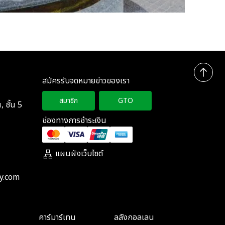
สมัครรับจดหมายข่าวของเรา
สมาชิก
GTO
 ชั้น 5
ช่องทางการชำระเงิน
แผนผังเว็บไซต์
y.com
คาร์มาร์เทน
ลลังกอลเลน