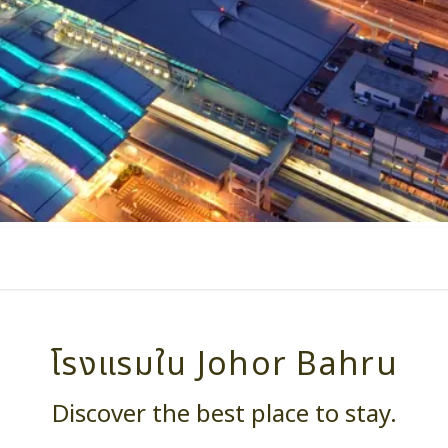
โรงแรมใน Johor Bahru
Discover the best place to stay.