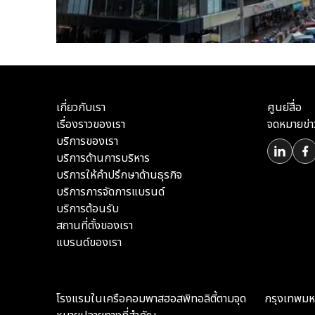
เกี่ยวกับเรา
ศูนย์สื่อ
เรื่องราวของเรา
จดหมายข่า
บริการของเรา
บริการด้านการบริหาร
บริการให้คำปรึกษาด้านธุรกิจ
บริการการจัดการแบรนด์
บริการต้อนรับ
สถานที่ตั้งของเรา
แบรนด์ของเรา
โรงแรมในเครือคอมพาสฮอสพิทอลิตี้ตามจุด
กรุงเทพม