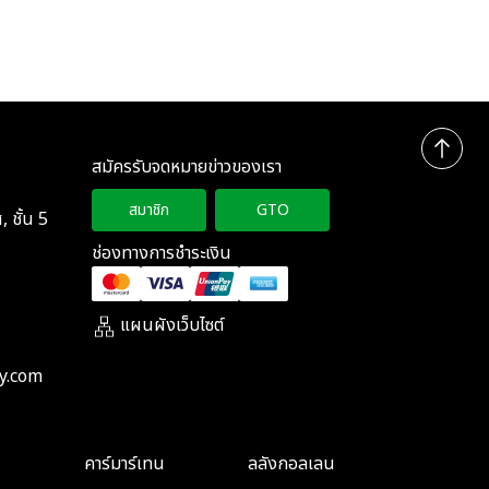
สมัครรับจดหมายข่าวของเรา
สมาชิก
GTO
 ชั้น 5
ช่องทางการชำระเงิน
แผนผังเว็บไซต์
y.com
คาร์มาร์เทน
ลลังกอลเลน