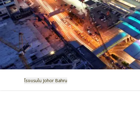
โรงแรมใน Johor Bahru