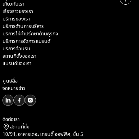
เกี่ยวกับเรา
เรื่องราวของเรา
บริการของเรา
บริการด้านการบริหาร
บริการให้คำปรึกษาด้านธุรกิจ
บริการการจัดการแบรนด์
บริการต้อนรับ
สถานที่ตั้งของเรา
แบรนด์ของเรา
ศูนย์สื่อ
จดหมายข่าว
ติดต่อเรา
สถานที่ตั้ง
10/91, อาคารเดอะ เทรนดี้ ออฟฟิศ, ชั้น 5