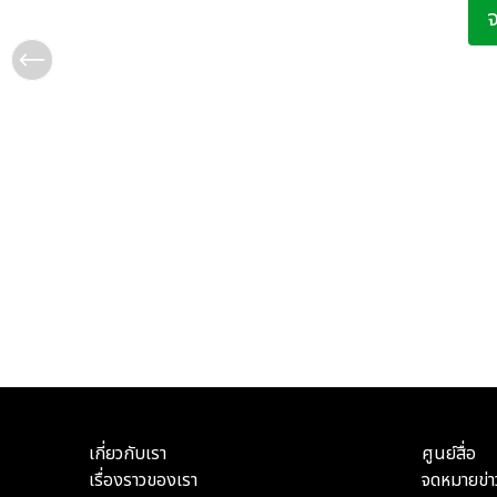
เกี่ยวกับเรา
ศูนย์สื่อ
เรื่องราวของเรา
จดหมายข่า