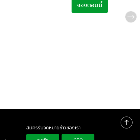
จองตอนนี้
สมัครรับจดหมายข่าวของเรา