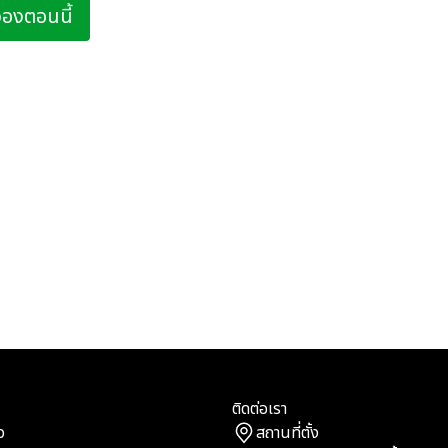
จองตอนนี้
ติดต่อเรา
ว
สถานที่ตั้ง