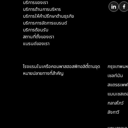
บริการของเรา
บริการด้านการบริหาร
บริการให้คำปรึกษาด้านธุรกิจ
บริการการจัดการแบรนด์
บริการต้อนรับ
สถานที่ตั้งของเรา
แบรนด์ของเรา
โรงแรมในเครือคอมพาสฮอสพิทอลิตี้ตามจุด
กรุงเทพม
หมายปลายทางที่สำคัญ
เชลท์นัม
สแตรธเพฟเ
แมนเชสเตอ
กลาสโกว์
ลังกาวี