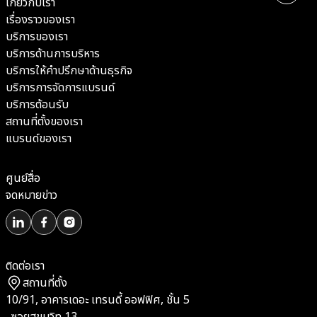
เกี่ยวกับเรา
เรื่องราวของเรา
บริการของเรา
บริการด้านการบริหาร
บริการให้คำปรึกษาด้านธุรกิจ
บริการการจัดการแบรนด์
บริการต้อนรับ
สถานที่ตั้งของเรา
แบรนด์ของเรา
ศูนย์สื่อ
จดหมายข่าว
ติดต่อเรา
สถานที่ตั้ง
10/91, อาคารเดอะ เทรนดี้ ออฟฟิศ, ชั้น 5