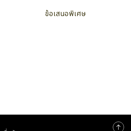
ข้อเสนอพิเศษ
Compass Hospitality Summer Sale 2026 –
Save Up to 20%