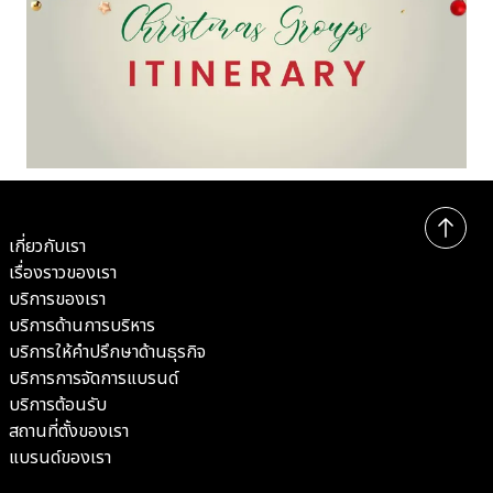
แพ็คเกจคริสต์มาสสำหรับกลุ่มที่ Compass
Hospitality | พักโรงแรมช่วงเทศกาล 5 วัน พร้อม
เกี่ยวกับเรา
รับประทานอาหารและความบันเทิงกับเรา
เรื่องราวของเรา
บริการของเรา
บริการด้านการบริหาร
บริการให้คำปรึกษาด้านธุรกิจ
บริการการจัดการแบรนด์
บริการต้อนรับ
สถานที่ตั้งของเรา
แบรนด์ของเรา