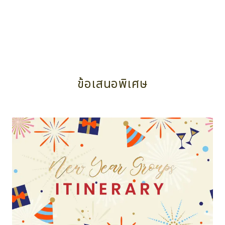
ข้อเสนอพิเศษ