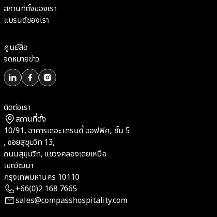
สถานที่ตั้งของเรา
แบรนด์ของเรา
ศูนย์สื่อ
จดหมายข่าว
ติดต่อเรา
สถานที่ตั้ง
10/91, อาคารเดอะ เทรนดี้ ออฟฟิศ, ชั้น 5
, ซอยสุขุมวิท 13,
ถนนสุขุมวิท, แขวงคลองเตยเหนือ
เขตวัฒนา
กรุงเทพมหานคร 10110
+66(0)2 168 7665
sales@compasshospitality.com