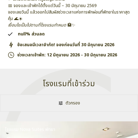
📅 จองและเข้าพักได้ตั้งแต่วันนี้ – 30 มิถุนายน 2569
จองเลยวันนี้ แล้วออกไปสัมผัสช่วงเวลาแห่งการพักผ่อนที่พัทยาในราคาสุด
คุ้ม 🌊☀️
เงื่อนไขเป็นไปตามที่โรงแรมกำหนด
🏨✨
null%
ส่วนลด
ข้อเสนอมีเวลาจำกัด! จองก่อนวันที่
30 มิถุนายน 2026
ช่วงเวลาเข้าพัก:
12 มิถุนายน 2026
-
30 มิถุนายน 2026
โรงแรมที่เข้าร่วม
ตัวกรอง
โรงแรม Nova Suites พัทยา