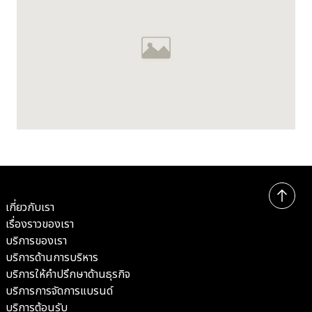
Compass Hospitality Summer Sale 2026 – Save Up to
20%
เกี่ยวกับเรา
เรื่องราวของเรา
บริการของเรา
บริการด้านการบริหาร
บริการให้คำปรึกษาด้านธุรกิจ
บริการการจัดการแบรนด์
บริการต้อนรับ