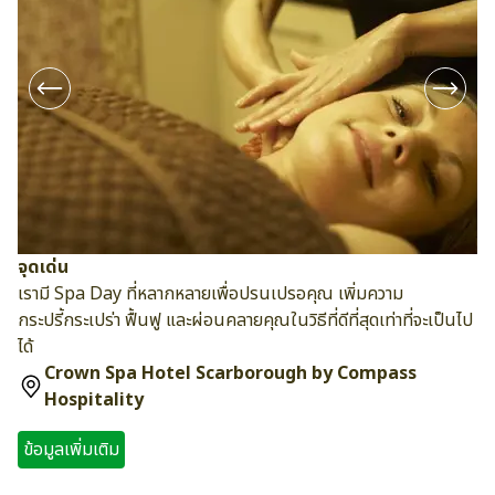
จุดเด่น
เรามี Spa Day ที่หลากหลายเพื่อปรนเปรอคุณ เพิ่มความ
กระปรี้กระเปร่า ฟื้นฟู และผ่อนคลายคุณในวิธีที่ดีที่สุดเท่าที่จะเป็นไป
ได้
Crown Spa Hotel Scarborough by Compass
Hospitality
ข้อมูลเพิ่มเติม