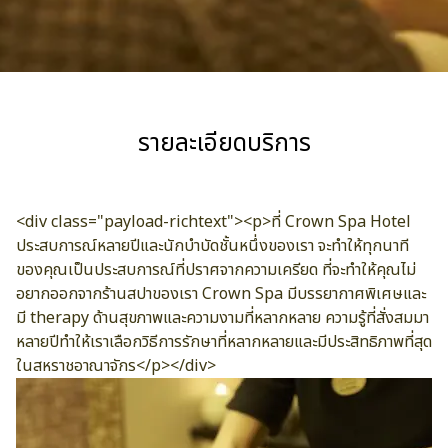
รายละเอียดบริการ
<div class="payload-richtext"><p>ที่ Crown Spa Hotel
ประสบการณ์หลายปีและนักบำบัดชั้นหนึ่งของเรา จะทำให้ทุกนาที
ของคุณเป็นประสบการณ์ที่ปราศจากความเครียด ที่จะทำให้คุณไม่
อยากออกจากร้านสปาของเรา Crown Spa มีบรรยากาศพิเศษและ
มี therapy ด้านสุขภาพและความงามที่หลากหลาย ความรู้ที่สั่งสมมา
หลายปีทำให้เราเลือกวิธีการรักษาที่หลากหลายและมีประสิทธิภาพที่สุด
ในสหราชอาณาจักร</p></div>