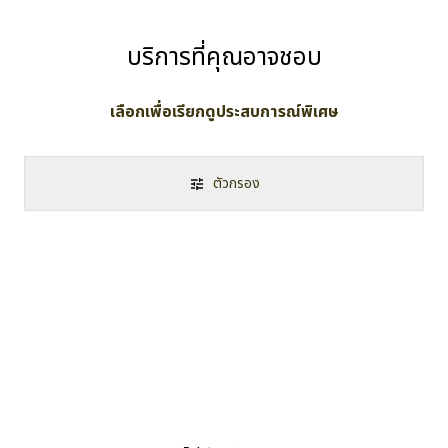
บริการที่คุณอาจชอบ
เลือกเพื่อเรียกดูประสบการณ์พิเศษ
ตัวกรอง