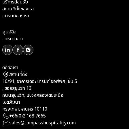
บริการต้อนรับ
สถานที่ตั้งของเรา
แบรนด์ของเรา
ศูนย์สื่อ
จดหมายข่าว
ติดต่อเรา
สถานที่ตั้ง
10/91, อาคารเดอะ เทรนดี้ ออฟฟิศ, ชั้น 5
, ซอยสุขุมวิท 13,
ถนนสุขุมวิท, แขวงคลองเตยเหนือ
เขตวัฒนา
กรุงเทพมหานคร 10110
+66(0)2 168 7665
sales@compasshospitality.com