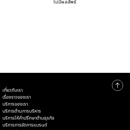
ไม่มีผลลัพธ์
เกี่ยวกับเรา
เรื่องราวของเรา
บริการของเรา
บริการด้านการบริหาร
บริการให้คำปรึกษาด้านธุรกิจ
บริการการจัดการแบรนด์