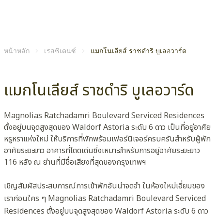
หน้าหลัก
เรสซิเดนซ์
แมกโนเลียส์ ราชดำริ บูเลอวาร์ด
แมกโนเลียส์ ราชดำริ บูเลอวาร์ด
Magnolias Ratchadamri Boulevard Serviced Residences
ตั้งอยู่บนจุดสูงสุดของ Waldorf Astoria ระดับ 6 ดาว เป็นที่อยู่อาศัย
หรูหราแห่งใหม่ ให้บริการที่พักพร้อมเฟอร์นิเจอร์ครบครันสำหรับผู้พัก
อาศัยระยะยาว อาคารที่โดดเด่นซึ่งเหมาะสำหรับการอยู่อาศัยระยะยาว
116 หลัง ณ ย่านที่มีชื่อเสียงที่สุดของกรุงเทพฯ
เชิญสัมผัสประสบการณ์การเข้าพักอันน่าจดจำ ในห้องใหม่เอี่ยมของ
เราก่อนใคร ๆ Magnolias Ratchadamri Boulevard Serviced
Residences ตั้งอยู่บนจุดสูงสุดของ Waldorf Astoria ระดับ 6 ดาว