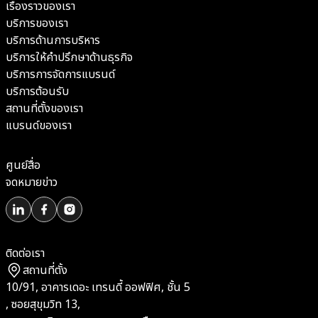
เรื่องราวของเรา
บริการของเรา
บริการด้านการบริหาร
บริการให้คำปรึกษาด้านธุรกิจ
บริการการจัดการแบรนด์
บริการต้อนรับ
สถานที่ตั้งของเรา
แบรนด์ของเรา
ศูนย์สื่อ
จดหมายข่าว
ติดต่อเรา
สถานที่ตั้ง
10/91, อาคารเดอะ เทรนดี้ ออฟฟิศ, ชั้น 5
, ซอยสุขุมวิท 13,