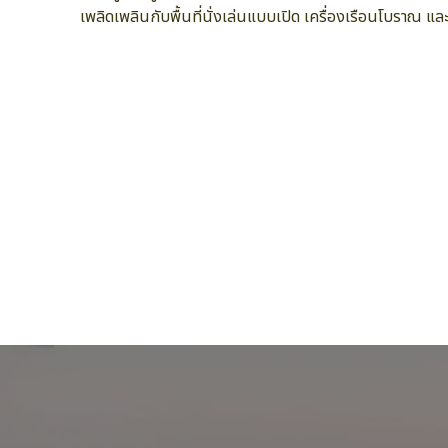
เพลิดเพลินกับพื้นที่นั่งเล่นแบบเปิด เครื่องเรือนโบราณ แ
เหมาะสำหรับครอบครัว/เด็ก