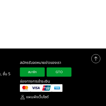
สมัครรับจดหมายข่าวของเรา
สมาชิก
GTO
 ชั้น 5
ช่องทางการชำระเงิน
แผนผังเว็บไซต์