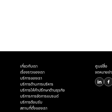
เกี่ยวกับเรา
ศูนย์สื่อ
เรื่องราวของเรา
จดหมายข่า
บริการของเรา
บริการด้านการบริหาร
บริการให้คำปรึกษาด้านธุรกิจ
บริการการจัดการแบรนด์
บริการต้อนรับ
สถานที่ตั้งของเรา