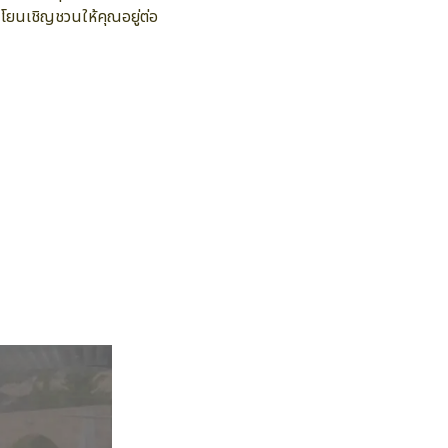
นโยนเชิญชวนให้คุณอยู่ต่อ