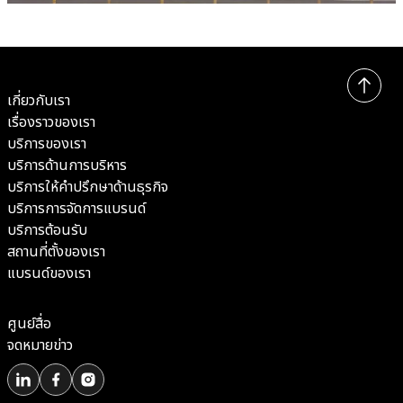
เกี่ยวกับเรา
เรื่องราวของเรา
บริการของเรา
บริการด้านการบริหาร
บริการให้คำปรึกษาด้านธุรกิจ
บริการการจัดการแบรนด์
บริการต้อนรับ
สถานที่ตั้งของเรา
แบรนด์ของเรา
ศูนย์สื่อ
จดหมายข่าว